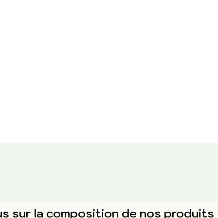
us sur la composition de nos produits