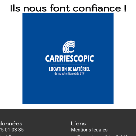
Ils nous font confiance !
données
Liens
75 01 03 85
Mentions légales