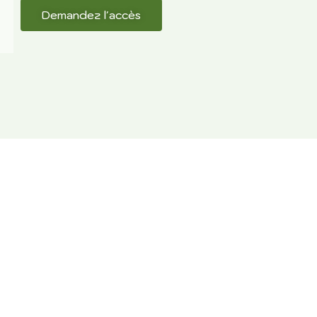
Demandez l'accès