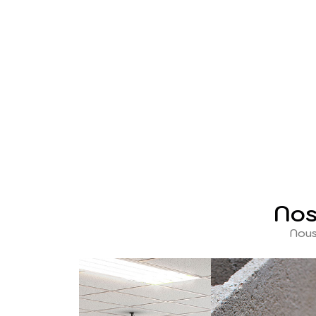
Nos
Nous