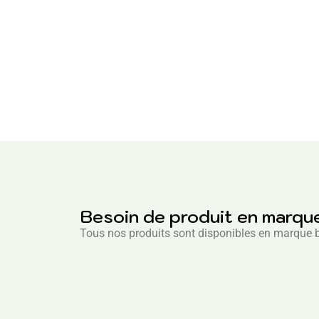
Besoin de produit en marqu
Tous nos produits sont disponibles en marque 