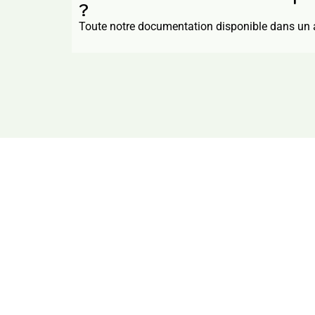
?
Toute notre documentation disponible dans un 