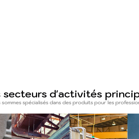
 secteurs d'activités princi
 sommes spécialisés dans des produits pour les professio