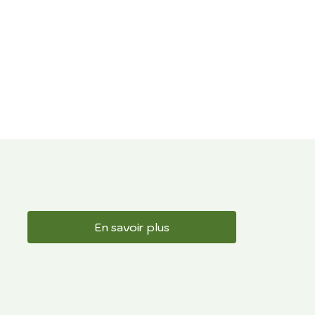
En savoir plus