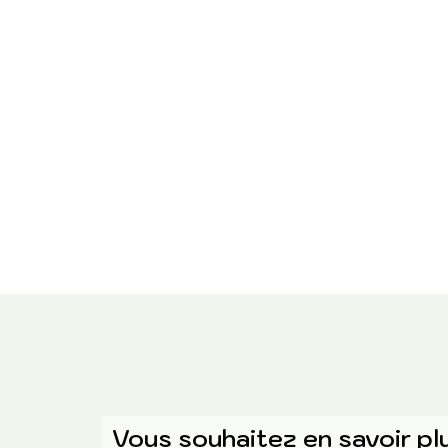
Vous souhaitez en savoir pl