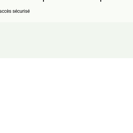
accès sécurisé