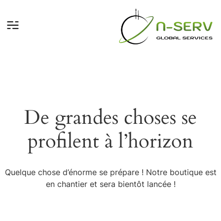
De grandes choses se
profilent à l’horizon
Quelque chose d’énorme se prépare ! Notre boutique est
en chantier et sera bientôt lancée !