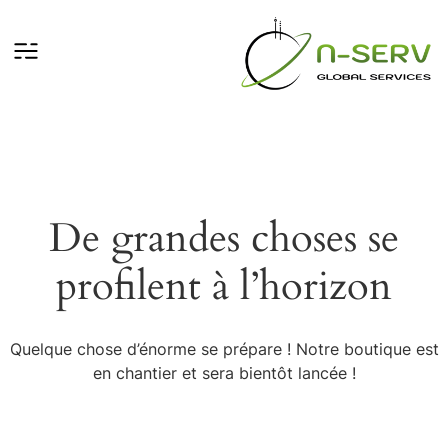
De grandes choses se
profilent à l’horizon
Quelque chose d’énorme se prépare ! Notre boutique est
en chantier et sera bientôt lancée !