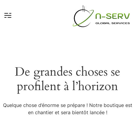
De grandes choses se
profilent à l’horizon
Quelque chose d’énorme se prépare ! Notre boutique est
en chantier et sera bientôt lancée !