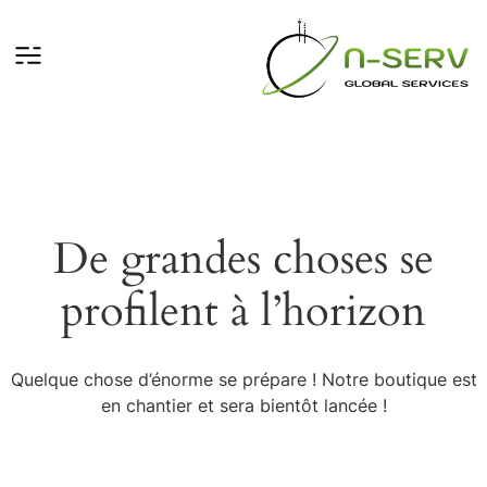
De grandes choses se
profilent à l’horizon
Quelque chose d’énorme se prépare ! Notre boutique est
en chantier et sera bientôt lancée !