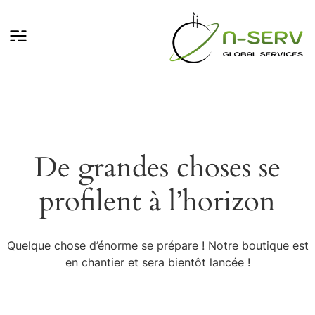
De grandes choses se
profilent à l’horizon
Quelque chose d’énorme se prépare ! Notre boutique est
en chantier et sera bientôt lancée !