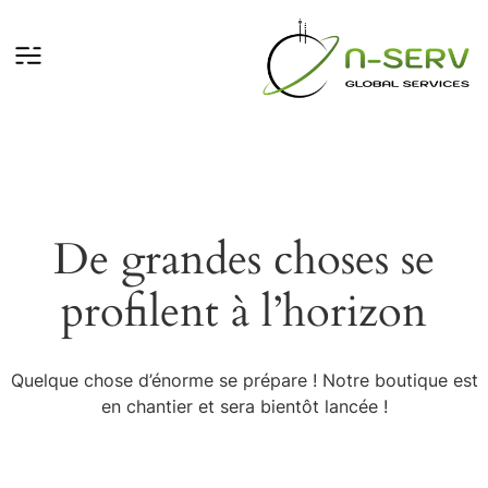
De grandes choses se
profilent à l’horizon
Quelque chose d’énorme se prépare ! Notre boutique est
en chantier et sera bientôt lancée !