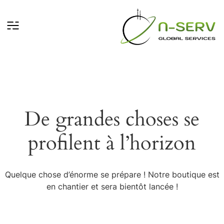
De grandes choses se
profilent à l’horizon
Quelque chose d’énorme se prépare ! Notre boutique est
en chantier et sera bientôt lancée !