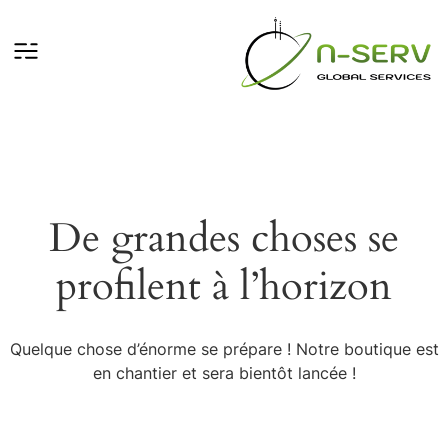
De grandes choses se
profilent à l’horizon
Quelque chose d’énorme se prépare ! Notre boutique est
en chantier et sera bientôt lancée !