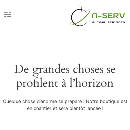
De grandes choses se
profilent à l’horizon
Quelque chose d’énorme se prépare ! Notre boutique est
en chantier et sera bientôt lancée !