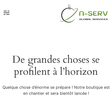
De grandes choses se
profilent à l’horizon
Quelque chose d’énorme se prépare ! Notre boutique est
en chantier et sera bientôt lancée !