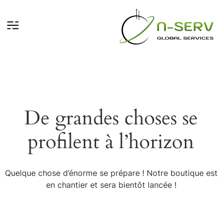
De grandes choses se
profilent à l’horizon
Quelque chose d’énorme se prépare ! Notre boutique est
en chantier et sera bientôt lancée !