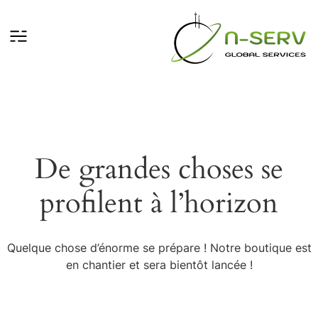
De grandes choses se
profilent à l’horizon
Quelque chose d’énorme se prépare ! Notre boutique est
en chantier et sera bientôt lancée !